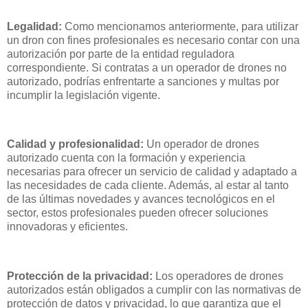
Legalidad:
Como mencionamos anteriormente, para utilizar
un dron con fines profesionales es necesario contar con una
autorización por parte de la entidad reguladora
correspondiente. Si contratas a un operador de drones no
autorizado, podrías enfrentarte a sanciones y multas por
incumplir la legislación vigente.
Calidad y profesionalidad:
Un operador de drones
autorizado cuenta con la formación y experiencia
necesarias para ofrecer un servicio de calidad y adaptado a
las necesidades de cada cliente. Además, al estar al tanto
de las últimas novedades y avances tecnológicos en el
sector, estos profesionales pueden ofrecer soluciones
innovadoras y eficientes.
Protección de la privacidad:
Los operadores de drones
autorizados están obligados a cumplir con las normativas de
protección de datos y privacidad, lo que garantiza que el