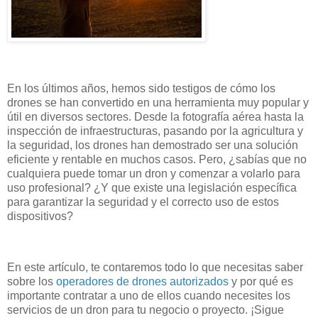
En los últimos años, hemos sido testigos de cómo los
drones se han convertido en una herramienta muy popular y
útil en diversos sectores. Desde la fotografía aérea hasta la
inspección de infraestructuras, pasando por la agricultura y
la seguridad, los drones han demostrado ser una solución
eficiente y rentable en muchos casos. Pero, ¿sabías que no
cualquiera puede tomar un dron y comenzar a volarlo para
uso profesional? ¿Y que existe una legislación específica
para garantizar la seguridad y el correcto uso de estos
dispositivos?
En este artículo, te contaremos todo lo que necesitas saber
sobre los
operadores de drones autorizados
y por qué es
importante contratar a uno de ellos cuando necesites los
servicios de un dron para tu negocio o proyecto. ¡Sigue