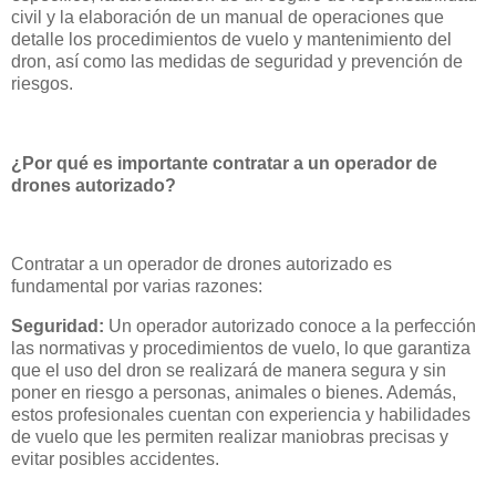
civil y la elaboración de un manual de operaciones que
detalle los procedimientos de vuelo y mantenimiento del
dron, así como las medidas de seguridad y prevención de
riesgos.
¿Por qué es importante contratar a un operador de
drones autorizado?
Contratar a un operador de drones autorizado es
fundamental por varias razones:
Seguridad:
Un operador autorizado conoce a la perfección
las normativas y procedimientos de vuelo, lo que garantiza
que el uso del dron se realizará de manera segura y sin
poner en riesgo a personas, animales o bienes. Además,
estos profesionales cuentan con experiencia y habilidades
de vuelo que les permiten realizar maniobras precisas y
evitar posibles accidentes.