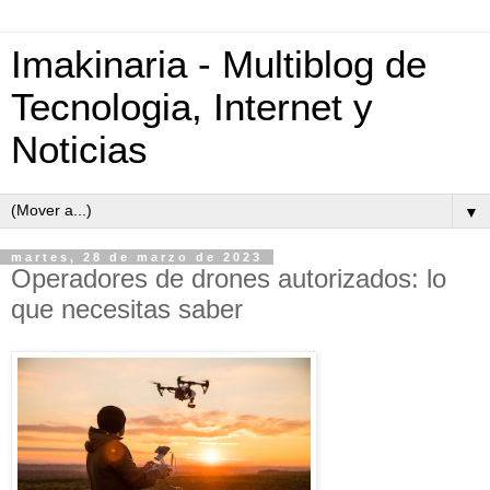
Imakinaria - Multiblog de
Tecnologia, Internet y
Noticias
▼
martes, 28 de marzo de 2023
Operadores de drones autorizados: lo
que necesitas saber