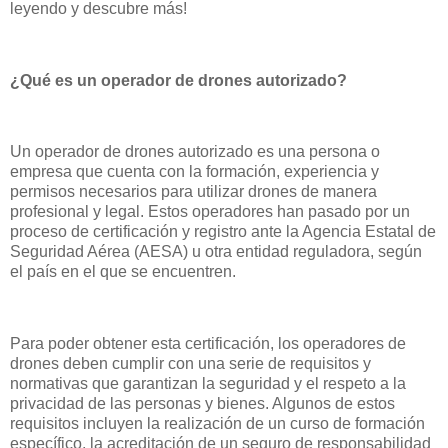
leyendo y descubre más!
¿Qué es un operador de drones autorizado?
Un operador de drones autorizado es una persona o
empresa que cuenta con la formación, experiencia y
permisos necesarios para utilizar drones de manera
profesional y legal. Estos operadores han pasado por un
proceso de certificación y registro ante la Agencia Estatal de
Seguridad Aérea (AESA) u otra entidad reguladora, según
el país en el que se encuentren.
Para poder obtener esta certificación, los operadores de
drones deben cumplir con una serie de requisitos y
normativas que garantizan la seguridad y el respeto a la
privacidad de las personas y bienes. Algunos de estos
requisitos incluyen la realización de un curso de formación
específico, la acreditación de un seguro de responsabilidad