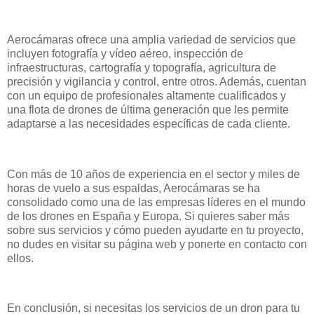
Aerocámaras ofrece una amplia variedad de servicios que
incluyen fotografía y vídeo aéreo, inspección de
infraestructuras, cartografía y topografía, agricultura de
precisión y vigilancia y control, entre otros. Además, cuentan
con un equipo de profesionales altamente cualificados y
una flota de drones de última generación que les permite
adaptarse a las necesidades específicas de cada cliente.
Con más de 10 años de experiencia en el sector y miles de
horas de vuelo a sus espaldas, Aerocámaras se ha
consolidado como una de las empresas líderes en el mundo
de los drones en España y Europa. Si quieres saber más
sobre sus servicios y cómo pueden ayudarte en tu proyecto,
no dudes en visitar su página web y ponerte en contacto con
ellos.
En conclusión, si necesitas los servicios de un dron para tu