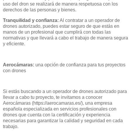
uso del dron se realizará de manera respetuosa con los
derechos de las personas y bienes.
Tranquilidad y confianza:
Al contratar a un operador de
drones autorizado, puedes estar seguro de que estás en
manos de un profesional que cumplirá con todas las
normativas y que llevará a cabo el trabajo de manera segura
y eficiente.
Aerocámaras:
una opción de confianza para tus proyectos
con drones
Si estás buscando a un operador de drones autorizado para
llevar a cabo tu proyecto, te invitamos a conocer
Aerocámaras (https://aerocamaras.es/), una empresa
española especializada en servicios profesionales con
drones que cuenta con la certificación y experiencia
necesarias para garantizar la calidad y seguridad en cada
trabajo.