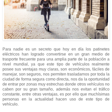
Para nadie es un secreto que hoy en día los patinetes
eléctricos han logrado convertirse en un gran medio de
trasporte frecuente para una amplia parte de la población a
nivel mundial, ya que este tipo de vehículos realmente
posee sus ventajas muy claras, son económicos, fáciles de
manejar, son seguros, nos permiten trasladarnos por toda la
ciudad de forma segura como directa, nos da la oportunidad
de entrar por zonas muy estrechas donde otros vehículos no
caben por su gran tamaño, además nos evitan el tráfico
constante, entre otras ventajas, es por ello que muchísimas
personas en la actualidad hacen uso de este tipo de
vehículo.