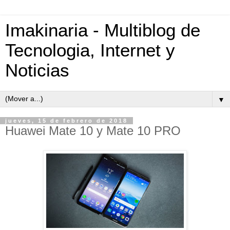
Imakinaria - Multiblog de
Tecnologia, Internet y
Noticias
▼
jueves, 15 de febrero de 2018
Huawei Mate 10 y Mate 10 PRO